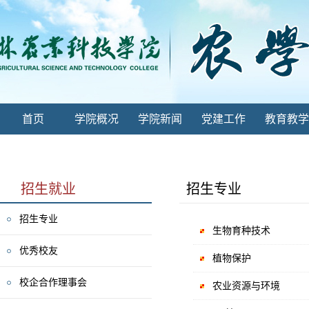
首页
学院概况
学院新闻
党建工作
教育教学
招生就业
招生专业
招生专业
生物育种技术
优秀校友
植物保护
校企合作理事会
农业资源与环境