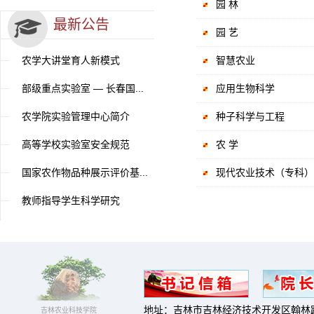
园 林
最新公告
园 艺
农学大讲堂育人新模式
智慧农业
部级重点实验室 — 长春国...
应用生物科学
农学院实验管理中心简介
种子科学与工程
高等学校实验室安全规范
农 学
国家农作物品种展示评价基...
现代农业技术（专科）
教师指导学生科学研究
地址：吉林市吉林经济技术开发区翰林路
吉林农业科技学院