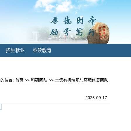
招生就业
继续教育
的位置:
首页
>>
科研团队
>>
土壤有机培肥与环境修复团队
2025-09-17
页