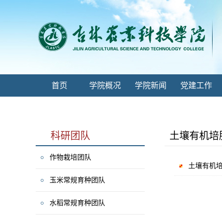
首页
学院概况
学院新闻
党建工作
科研团队
土壤有机培
作物栽培团队
土壤有机
玉米常规育种团队
水稻常规育种团队