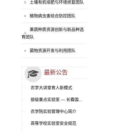
土壤有机培肥与环境修复团队
植物病虫害综合防控团队
果蔬种质资源创新与新品种选
育团队
菌物资源开发与利用团队
最新公告
农学大讲堂育人新模式
部级重点实验室 — 长春国...
农学院实验管理中心简介
高等学校实验室安全规范