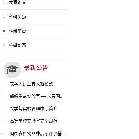
发表论文
科研奖励
科研平台
科研动态
最新公告
农学大讲堂育人新模式
部级重点实验室 — 长春国...
农学院实验管理中心简介
高等学校实验室安全规范
国家农作物品种展示评价基...