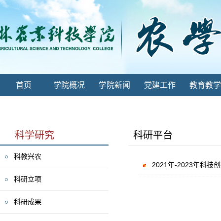
首页
学院概况
学院新闻
党建工作
教育教学
科学研究
科研平台
科教兴农
2021年-2023年
科研立项
科研成果