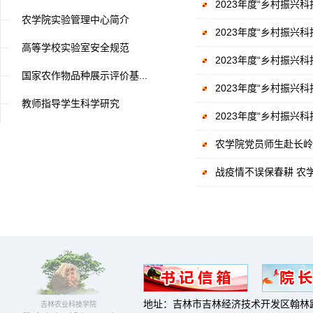
2023年度“乡村振兴
农学院实验管理中心简介
2023年度“乡村振兴
高等学校实验室安全规范
2023年度“乡村振兴
国家农作物品种展示评价基...
2023年度“乡村振兴
教师指导学生科学研究
2023年度“乡村振兴
农学院党员师生赴长岭
战疫情不误保春耕 农
地址：吉林市吉林经济技术开发区翰林路
吉林农业科技学院