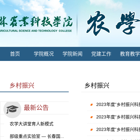
首页
学院概况
学院新闻
党建工作
教育教学
乡村振兴
乡村振兴
2023年度“乡村振兴
最新公告
2023年度“乡村振兴
农学大讲堂育人新模式
2023年度“乡村振兴
部级重点实验室 — 长春国...