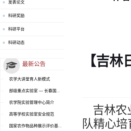
发表论文
科研奖励
科研平台
科研动态
【吉林
最新公告
农学大讲堂育人新模式
部级重点实验室 — 长春国...
农学院实验管理中心简介
吉林农
高等学校实验室安全规范
队精心培
国家农作物品种展示评价基...