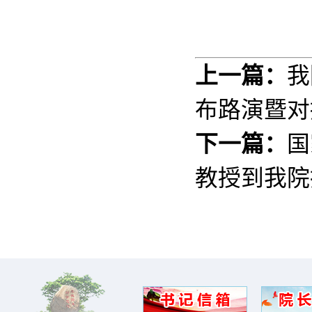
上一篇：
我
布路演暨对
下一篇：
国
教授到我院