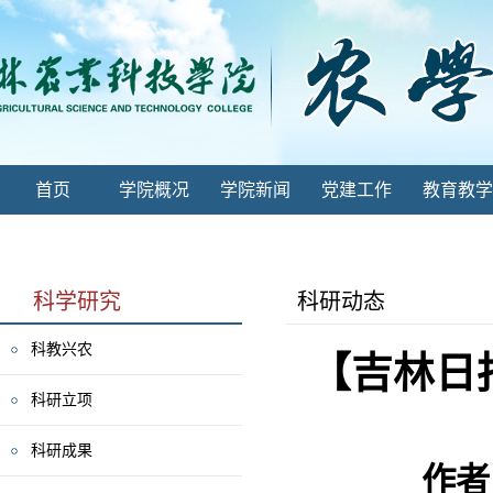
首页
学院概况
学院新闻
党建工作
教育教学
科学研究
科研动态
科教兴农
【吉林日报
科研立项
科研成果
作者：