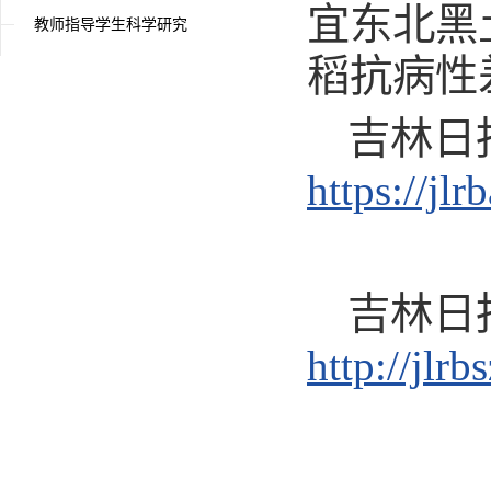
宜东北黑
教师指导学生科学研究
稻抗病性
吉林日
https://jl
吉林日
http://jlr