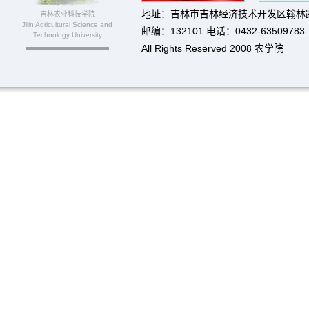
地址：吉林市吉林经济技术开发区翰林路
吉林农业科技学院
Jilin Agricultural Science and
邮编：132101 电话：0432-63509783
Technology University
All Rights Reserved 2008 农学院