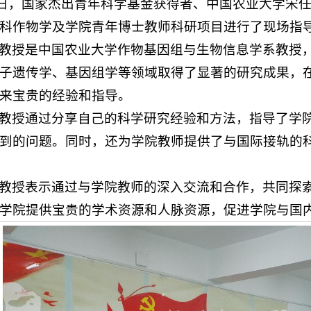
0日，国家杰出青年科学基金获得者、中国农业大学宋
科作物学及学院青年博士教师科研项目进行了现场指
教授是中国农业大学作物基因组与生物信息学系教授
子遗传学、基因组学等领域取得了显著的研究成果，
来宝贵的经验和指导。
教授通过分享自己的科学研究经验和方法，指导了学
到的问题。同时，还为学院教师提供了与国际接轨的
教授表示通过与学院教师的深入交流和合作，共同探
学院提供宝贵的学术资源和人脉资源，促进学院与国