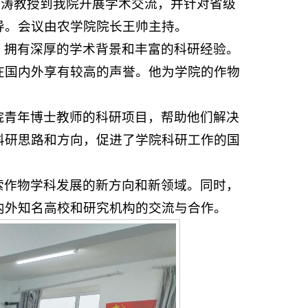
任涛教授到我院开展学术交流，并针对省级
导。会议由农学院院长王帅主持。
，拥有深厚的学术背景和丰富的科研经验。
在国内外享有较高的声誉。他为学院的作物
院青年博士教师的科研项目，帮助他们解决
科研思路和方向，促进了学院科研工作的国
索作物学科发展的新方向和新领域。同时，
内外知名高校和研究机构的交流与合作。