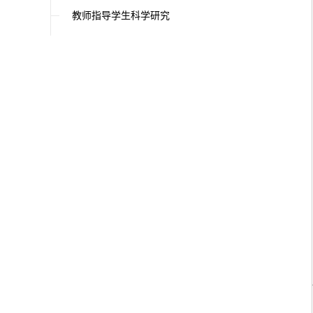
教师指导学生科学研究