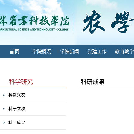
首页
学院概况
学院新闻
党建工作
教育教学
科学研究
科研成果
科教兴农
科研立项
科研成果