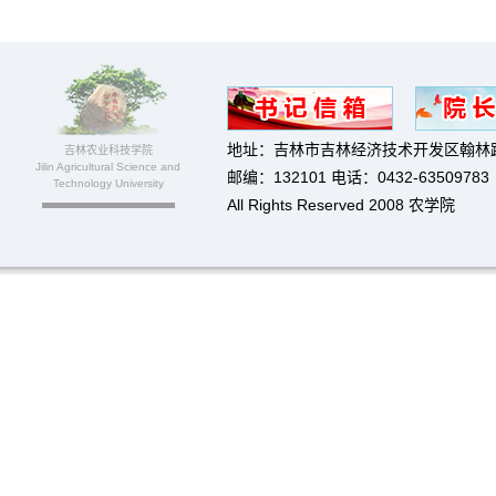
地址：吉林市吉林经济技术开发区翰林路
吉林农业科技学院
Jilin Agricultural Science and
邮编：132101 电话：0432-63509783
Technology University
All Rights Reserved 2008 农学院