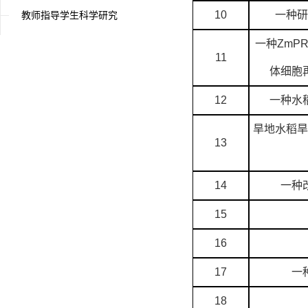
10
一种研
教师指导学生科学研究
一种ZmP
11
体细胞
12
一种水
旱地水稻旱
13
14
一种
15
16
17
一
18