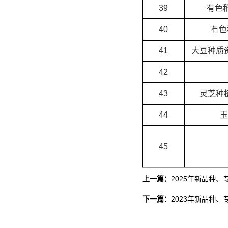
39
有色稻
40
有色
41
大豆种质
42
43
灵芝种
44
玉
45
上一篇：
2025年新品种、
下一篇：
2023年新品种、