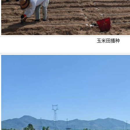
玉米田播种