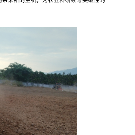
地带来新的生机，为农业科研续写突破性的