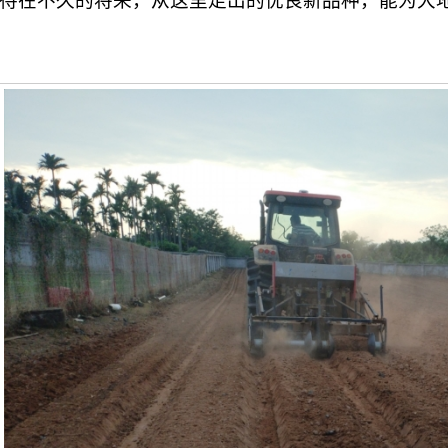
待在不久的将来，从这里走出的优良新品种，能为大