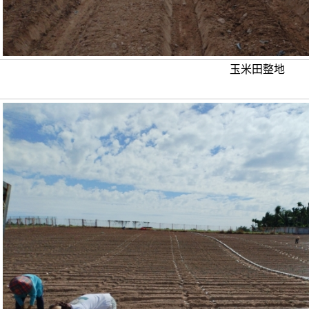
玉米田整地