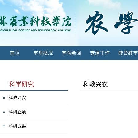
首页
学院概况
学院新闻
党建工作
教育教学
科学研究
科教兴农
科教兴农
科研立项
科研成果