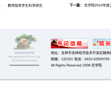
下一篇：
农学院2024年
教师指导学生科学研究
地址：吉林市吉林经济技术开发区翰林路
吉林农业科技学院
Jilin Agricultural Science and
邮编：132101 电话：0432-63509783
Technology University
All Rights Reserved 2008 农学院