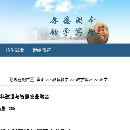
招生就业
继续教育
您现在的位置:
首页
>>
教育教学
>>
教学管理
>> 正文
科建设与智慧农业融合
点击量：
265