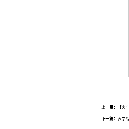
上一篇：
【央
下一篇：
农学