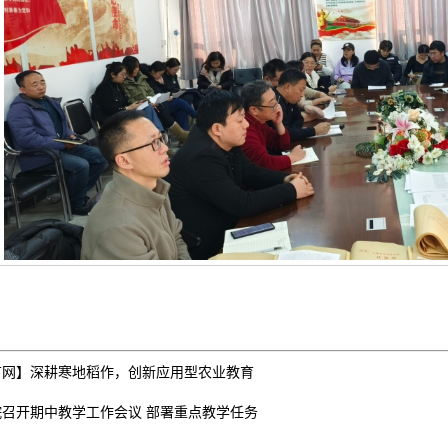
广网】深耕寒地稻作，创新应用型农业教育
院召开期中教学工作会议 部署重点教学任务