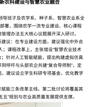
新农科建设与智慧农业融合
院领导班子及农学系、种子系、智慧农业系全
体部署，围绕农学一流专业建设、核心课程
地管理办法五大核心议题展开深入研讨。
新建议：在专业建设方面，建议强化中外合
育人；课程改革上，主张增设“智慧农业技术
融合；针对人工智能赋能，提出构建虚拟仿真
则呼吁与头部农企共建“复合导师制”，定
面，建议设立学生科研专项基金，优化教学
术赋能三条改革主线。第二批讨论将覆盖其
五五”规划与农业高质量发展提供支撑。