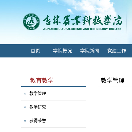
首页
学院概况
学院新闻
党建工作
教育教学
教学管理
教学管理
教学研究
获得荣誉