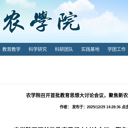
教育教学
科学研究
科研团队
实践基地
学团工作
农学院召开首批教育思想大讨论会议，聚焦新农
作者： 发布于：2025/12/29 14:28:36 