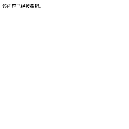
该内容已经被撤销。